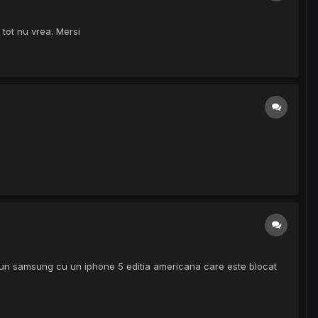
tot nu vrea. Mersi
l un samsung cu un iphone 5 editia americana care este blocat