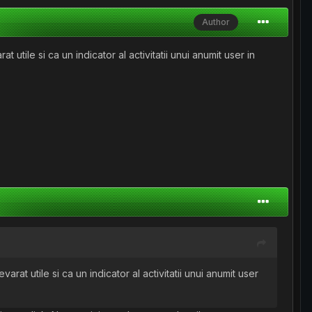
Author
tile si ca un indicator al activitatii unui anumit user in
at utile si ca un indicator al activitatii unui anumit user