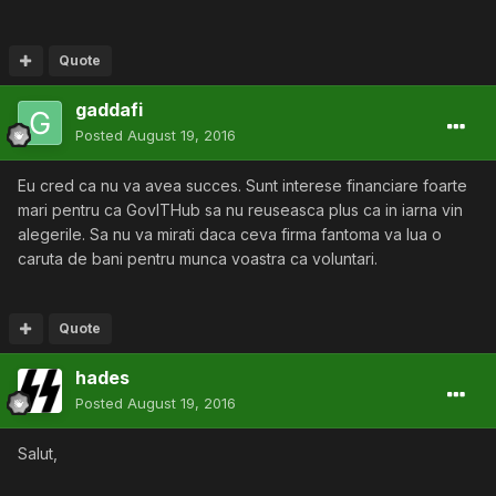
Quote
gaddafi
Posted
August 19, 2016
Eu cred ca nu va avea succes. Sunt interese financiare foarte
mari pentru ca GovITHub sa nu reuseasca plus ca in iarna vin
alegerile. Sa nu va mirati daca ceva firma fantoma va lua o
caruta de bani pentru munca voastra ca voluntari.
Quote
hades
Posted
August 19, 2016
Salut,