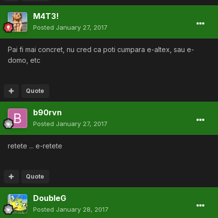
M4T3!
Posted
January 27, 2017
Pai fi mai concret, nu cred ca poti cumpara e-altex, sau e-
domo, etc
Quote
b90rvn
Posted
January 27, 2017
retete ... e-retete
Quote
DoubleG
Posted
January 28, 2017