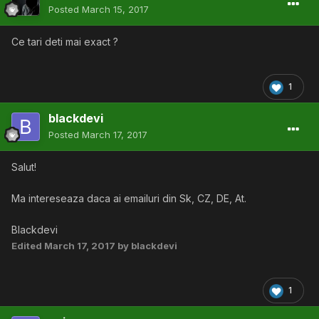
Posted
March 15, 2017
Ce tari deti mai exact ?
1
blackdevi
Posted
March 17, 2017
Salut!
Ma intereseaza daca ai emailuri din Sk, CZ, DE, At.
Blackdevi
Edited
March 17, 2017
by blackdevi
1