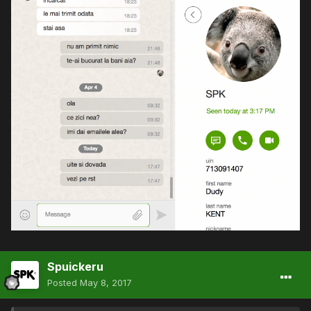
Spuickeru
Posted
May 8, 2017