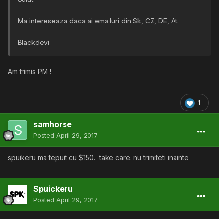
Ma intereseaza daca ai emailuri din Sk, CZ, DE, At.
Blackdevi
Am trimis PM !
1
samhorse
Posted
April 29, 2017
spuikeru ma tepuit cu $150. take care. nu trimiteti inainte
Spuickeru
Posted
April 29, 2017