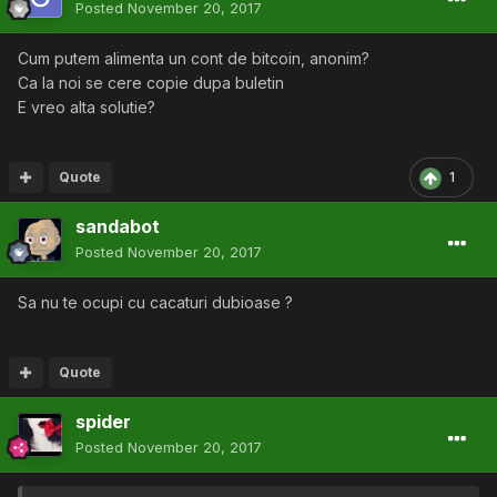
Posted
November 20, 2017
Cum putem alimenta un cont de bitcoin, anonim?
Ca la noi se cere copie dupa buletin
E vreo alta solutie?
Quote
1
sandabot
Posted
November 20, 2017
Sa nu te ocupi cu cacaturi dubioase ?
Quote
spider
Posted
November 20, 2017