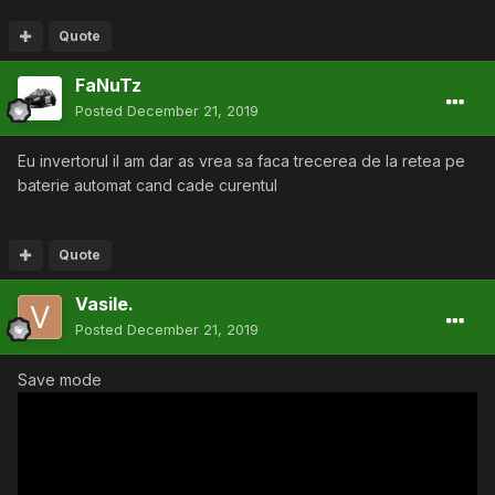
Quote
FaNuTz
Posted
December 21, 2019
Eu invertorul il am dar as vrea sa faca trecerea de la retea pe
baterie automat cand cade curentul
Quote
Vasile.
Posted
December 21, 2019
Save mode