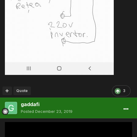
Quote
3
gaddafi
Posted
December 23, 2019