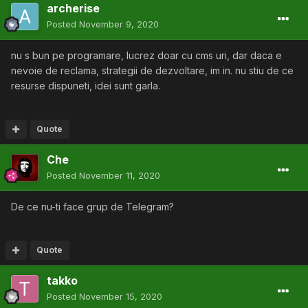
archerise
Posted
November 9, 2020
nu s bun pe programare, lucrez doar cu cms uri, dar daca e
nevoie de reclama, strategii de dezvoltare, im in. nu stiu de ce
resurse dispuneti, idei sunt garla.
Quote
Che
Posted
November 11, 2020
De ce nu-ti face grup de Telegram?
Quote
takko
Posted
November 15, 2020