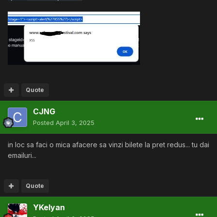
Quote
CJNG
Posted
April 3, 2025
in loc sa faci o mica afacere sa vinzi bilete la pret redus... tu dai
emailuri...
Quote
YKelyan