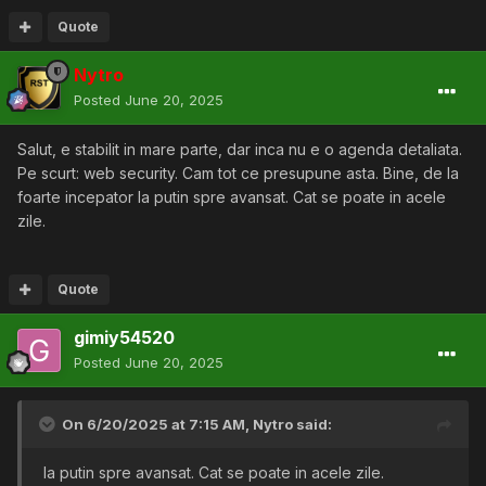
Quote
Nytro
Posted
June 20, 2025
Salut, e stabilit in mare parte, dar inca nu e o agenda detaliata.
Pe scurt: web security. Cam tot ce presupune asta. Bine, de la
foarte incepator la putin spre avansat. Cat se poate in acele
zile.
Quote
gimiy54520
Posted
June 20, 2025
On 6/20/2025 at 7:15 AM,
Nytro
said:
la putin spre avansat. Cat se poate in acele zile.