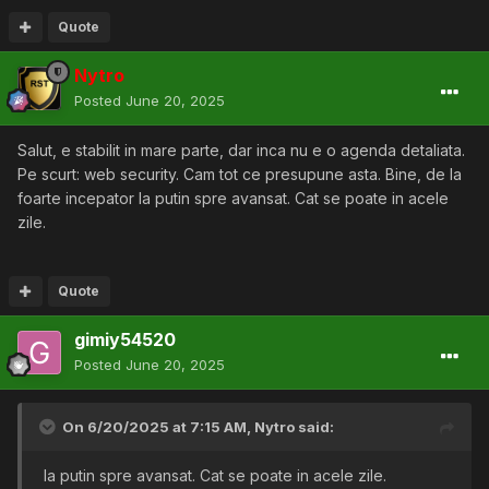
Quote
Nytro
Posted
June 20, 2025
Salut, e stabilit in mare parte, dar inca nu e o agenda detaliata.
Pe scurt: web security. Cam tot ce presupune asta. Bine, de la
foarte incepator la putin spre avansat. Cat se poate in acele
zile.
Quote
gimiy54520
Posted
June 20, 2025
On 6/20/2025 at 7:15 AM,
Nytro
said:
la putin spre avansat. Cat se poate in acele zile.