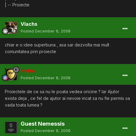
| -- Proiecte
Vlachs
Posted
December 8, 2008
chiar e o idee superbuna , asa sar dezvolta mai mult
comunitatea prin proiecte
Nytro
Posted
December 8, 2008
Proiectele de ce sa nu le poata vedea oricine ? Iar Ajutor
exista deja , ce fel de ajutor ai nevoie incat sa nu fie permis sa
vada toata lumea ?
Guest Nemessis
Posted
December 8, 2008