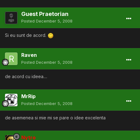
Guest Praetorian
Posted
December 5, 2008
Si eu sunt de acord.
Raven
Posted
December 5, 2008
de acord cu ideea....
MrRip
Posted
December 5, 2008
de asemenea si mie mi se pare o idee excelenta
Nytro