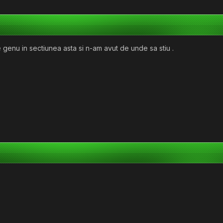
 genu in sectiunea asta si n-am avut de unde sa stiu .