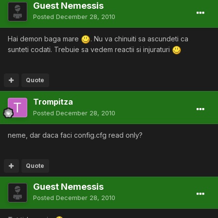
Guest Nemessis
Posted
December 28, 2010
Hai demon baga mare
. Nu va chinuiti sa ascundeti ca
sunteti codati. Trebuie sa vedem reactii si injuraturi
Quote
Trompitza
Posted
December 28, 2010
neme, dar daca faci config.cfg read only?
Quote
Guest Nemessis
Posted
December 28, 2010