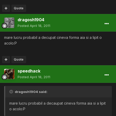
Quote
dragosh1904
Posted
April 18, 2011
mare lucru probabil a decupat cineva forma aia si a lipit o
acolo:P
Quote
speedhack
Posted
April 18, 2011
dragosh1904 said:
mare lucru probabil a decaupat cineva forma aia si a lipit
o acolo:P