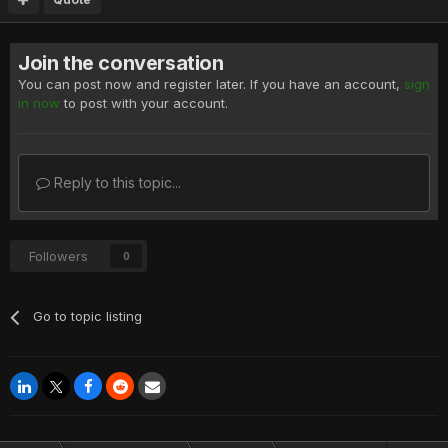
Join the conversation
You can post now and register later. If you have an account,
sign
in now
to post with your account.
Reply to this topic...
Followers
0
Go to topic listing