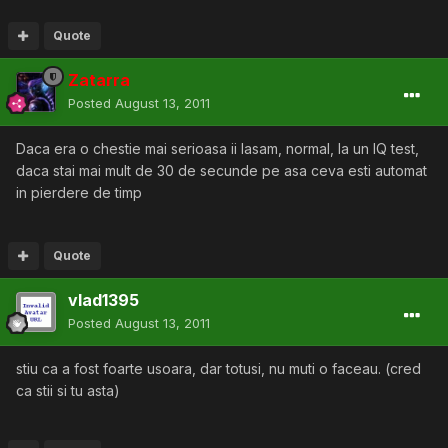
Quote
Zatarra
Posted
August 13, 2011
Daca era o chestie mai serioasa ii lasam, normal, la un IQ test,
daca stai mai mult de 30 de secunde pe asa ceva esti automat
in pierdere de timp
Quote
vlad1395
Posted
August 13, 2011
stiu ca a fost foarte usoara, dar totusi, nu muti o faceau. (cred
ca stii si tu asta)