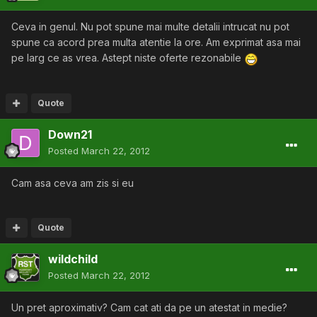
Ceva in genul. Nu pot spune mai multe detalii intrucat nu pot
spune ca acord prea multa atentie la ore. Am exprimat asa mai
pe larg ce as vrea. Astept niste oferte rezonabile
Quote
Down21
Posted
March 22, 2012
Cam asa ceva am zis si eu
Quote
wildchild
Posted
March 22, 2012
Un pret aproximativ? Cam cat ati da pe un atestat in medie?