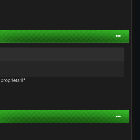
 proprietarii"