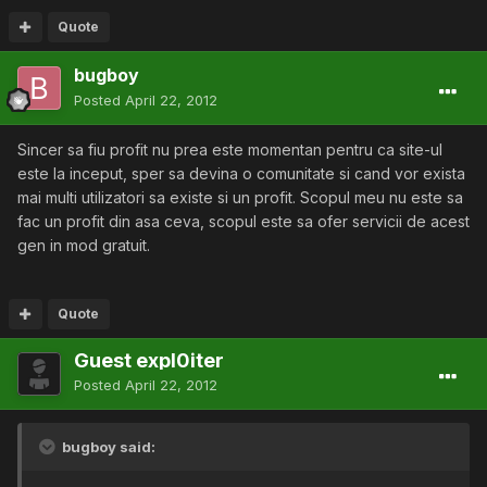
Quote
bugboy
Posted
April 22, 2012
Sincer sa fiu profit nu prea este momentan pentru ca site-ul
este la inceput, sper sa devina o comunitate si cand vor exista
mai multi utilizatori sa existe si un profit. Scopul meu nu este sa
fac un profit din asa ceva, scopul este sa ofer servicii de acest
gen in mod gratuit.
Quote
Guest expl0iter
Posted
April 22, 2012
bugboy said: