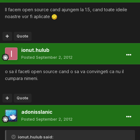
Il facem open source cand ajungem la 1.5, cand toate ideile
noastre vor fi aplicate
Quote
ionut.hulub
Posted
September 2, 2012
o sa il faceti open source cand o sa va convingeti ca nu il
cumpara nimeni.
Quote
adonisslanic
Posted
September 2, 2012
ionut.hulub said: