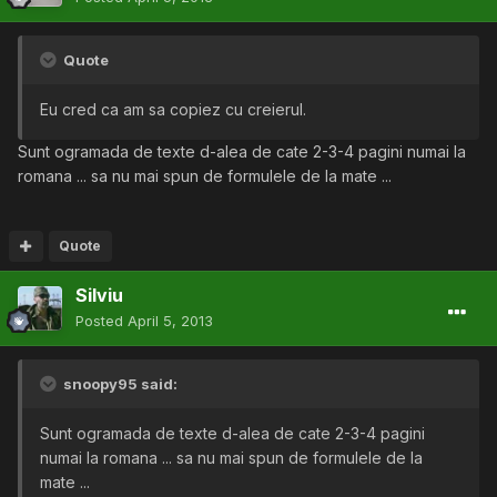
Quote
Eu cred ca am sa copiez cu creierul.
Sunt ogramada de texte d-alea de cate 2-3-4 pagini numai la
romana ... sa nu mai spun de formulele de la mate ...
Quote
Silviu
Posted
April 5, 2013
snoopy95 said:
Sunt ogramada de texte d-alea de cate 2-3-4 pagini
numai la romana ... sa nu mai spun de formulele de la
mate ...