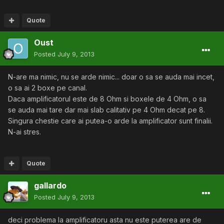
Quote
Oust
Posted
July 9, 2013
N-are ma nimic, nu se arde nimic... doar o sa se auda mai incet,
o sa ai 2 boxe pe canal.
Daca amplificatorul este de 8 Ohm si boxele de 4 Ohm, o sa
se auda mai tare dar mai slab calitativ pe 4 Ohm decat pe 8.
Singura chestie care ai putea-o arde la amplificator sunt finalii.
N-ai stres.
Quote
gallardo
Posted
July 9, 2013
deci problema la amplificatoru asta nu este puterea are de