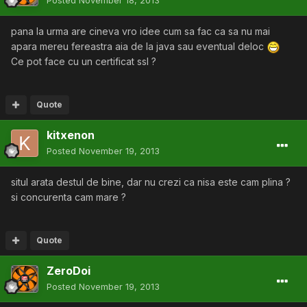
Posted
November 18, 2013
pana la urma are cineva vro idee cum sa fac ca sa nu mai
apara mereu fereastra aia de la java sau eventual deloc
Ce pot face cu un certificat ssl ?
Quote
kitxenon
Posted
November 19, 2013
situl arata destul de bine, dar nu crezi ca nisa este cam plina ?
si concurenta cam mare ?
Quote
ZeroDoi
Posted
November 19, 2013