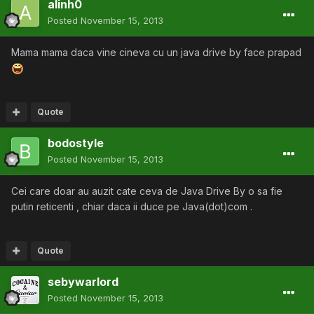
alinh0
Posted
November 15, 2013
Mama mama daca vine cineva cu un java drive by face prapad
Quote
bodostyle
Posted
November 15, 2013
Cei care doar au auzit cate ceva de Java Drive By o sa fie
putin reticenti , chiar daca ii duce pe Java(dot)com .
Quote
sebywarlord
Posted
November 15, 2013