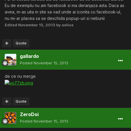
Eu de exemplu nu am facebook si ma deranjaza asta. Daca as
avea, m-as uita in site sa vad unde ai iconita cu facebook-ul,
nu mi-ar placea sa se deschida popup-uri si nebunii
Edited
November 15, 2013
by aelius
Quote
gallardo
Posted
November 15, 2013
de ce nu merge
Quote
ZeroDoi
Posted
November 15, 2013