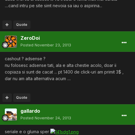
....cand intru pe site simt nevoia sa iau o aspirina...
Quote
ZeroDoi
Posted
November 23, 2013
cashout ? adsense ?
nu folosesc adsense tati, ala e alta chestie acolo, doar ii
copiaza si sunt de cacat ... pt 1400 de click-uri am primit 3$ ,
dar nu am alta alternativa acum ....
Quote
gallardo
Posted
November 24, 2013
seriale e o gluma sper