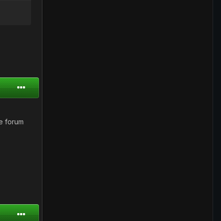
pe forum