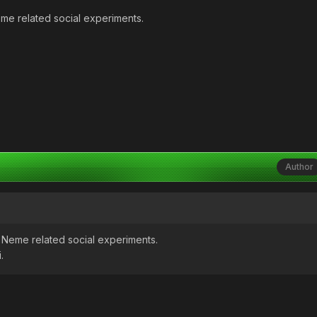
me related social experiments.
Author
 Neme related social experiments.
.