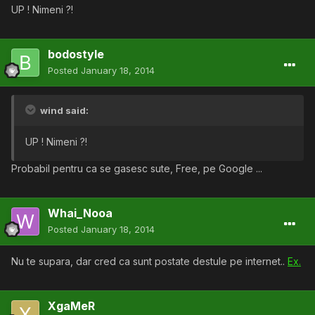
UP ! Nimeni ?!
bodostyle
Posted
January 18, 2014
wind said:
UP ! Nimeni ?!
Probabil pentru ca se gasesc sute, Free, pe Google ...
Whai_Nooa
Posted
January 18, 2014
Nu te supara, dar cred ca sunt postate destule pe internet..
Ex.
XgaMeR