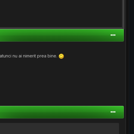
atunci nu ai nimerit prea bine.