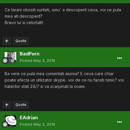
Ce tarani obositi sunteti, omu' a descoperit ceva, voi ce pula
mea ati descoperit?
Bravo lui si celorlalti!
Quote
BadPorn
Posted
May 3, 2014
Ba vere ce pula mea comentati aiurea? E ceva care chiar
poate afecta un utilizator skype.. voi de ce nu faceti nimic? voi
haterilor stati 24/7 si va scarpinati la coaie.
Quote
EAdrian
Posted
May 3, 2014