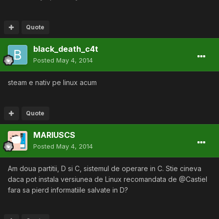
Quote
black_death_c4t
Posted
May 4, 2014
steam e nativ pe linux acum
Quote
MARIUSCS
Posted
May 4, 2014
Am doua partitii, D si C, sistemul de operare in C. Stie cineva
daca pot instala versiunea de Linux recomandata de @Castiel
fara sa pierd informatiile salvate in D?