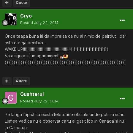
Quote
Cryo
Posted
July 22, 2014
Orice teapa buna iti da impreisa ca nu ai nimic de peirdut... dar
asta e deja penibila ...
WAKE UP!!!!!!!!!!!!!!!!!!!!!!!!!!!!!!!!!!!!!!!!!!!!!!!!!!!!!!!111111111111111111111111
Va asigura si un apartament
))))))))))))))))))))))))))))))))))))))))))))))))))))))))))))))))))))
Quote
Gushterul
Posted
July 22, 2014
Pe langa faptul ca exista telefoane oficiale unde poti sa suni...
Lumea vad ca nu a observat ca tu ai gasit job in Canada si nu
in Camerun.