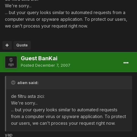
We're sorry...
... but your query looks similar to automated requests from a
computer virus or spyware application. To protect our users,
we can't process your request right now.
Quote
Guest BanKai
Posted
December 7, 2007
alien said:
de filtru asta zici:
We're sorry...
... but your query looks similar to automated requests
from a computer virus or spyware application. To protect
our users, we can't process your request right now.
yap