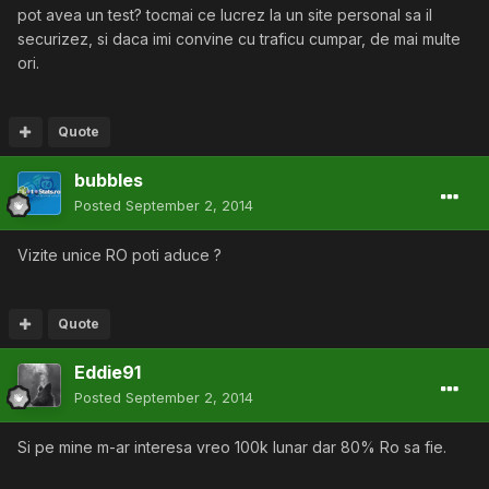
pot avea un test? tocmai ce lucrez la un site personal sa il
securizez, si daca imi convine cu traficu cumpar, de mai multe
ori.
Quote
bubbles
Posted
September 2, 2014
Vizite unice RO poti aduce ?
Quote
Eddie91
Posted
September 2, 2014
Si pe mine m-ar interesa vreo 100k lunar dar 80% Ro sa fie.