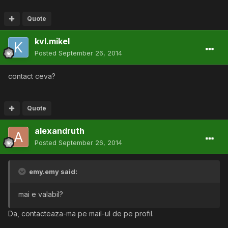
Quote
kvl.mikel
Posted
September 26, 2014
contact ceva?
Quote
alexandruth
Posted
September 26, 2014
emy.emy said:
mai e valabil?
Da, contacteaza-ma pe mail-ul de pe profil.