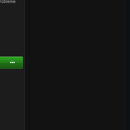
probleme