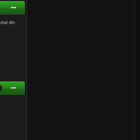
stal din