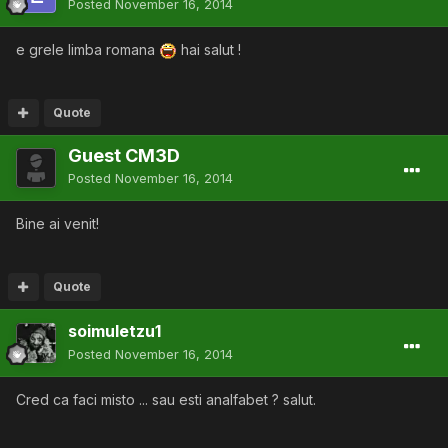
Posted
November 16, 2014
e grele limba romana
hai salut !
Quote
Guest CM3D
Posted
November 16, 2014
Bine ai venit!
Quote
soimuletzu1
Posted
November 16, 2014
Cred ca faci misto ... sau esti analfabet ? salut.