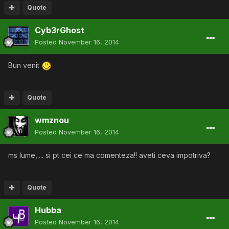
Quote
Cyb3rGhost
Posted
November 16, 2014
Bun venit
Quote
wmznou
Posted
November 16, 2014
ms lume,.... si pt cei ce ma comenteza!! aveti ceva impotriva?
Quote
Hubba
Posted
November 16, 2014