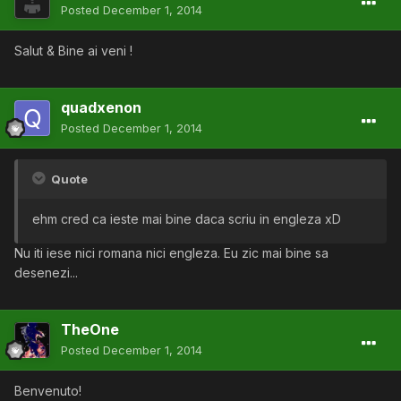
Posted
December 1, 2014
Salut & Bine ai veni !
quadxenon
Posted
December 1, 2014
Quote
ehm cred ca ieste mai bine daca scriu in engleza xD
Nu iti iese nici romana nici engleza. Eu zic mai bine sa
desenezi...
TheOne
Posted
December 1, 2014
Benvenuto!