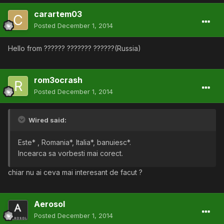
carartem03
Posted
December 1, 2014
Hello from ?????? ??????? ??????(Russia)
rom3ocrash
Posted
December 1, 2014
Wired said:
Este* , Romania*, Italia*, banuiesc*.
Incearca sa vorbesti mai corect.
chiar nu ai ceva mai interesant de facut ?
Aerosol
Posted
December 1, 2014