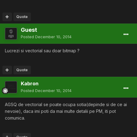
Quote
Guest
Posted
December 10, 2014
Lucrezi si vectorial sau doar bitmap ?
Quote
Kabron
Posted
December 10, 2014
AGSQ de vectorial se poate ocupa sotia(depinde si de ce ai
nevoie), daca imi poti da mai multe detalii pe PM, iti pot
comunica.