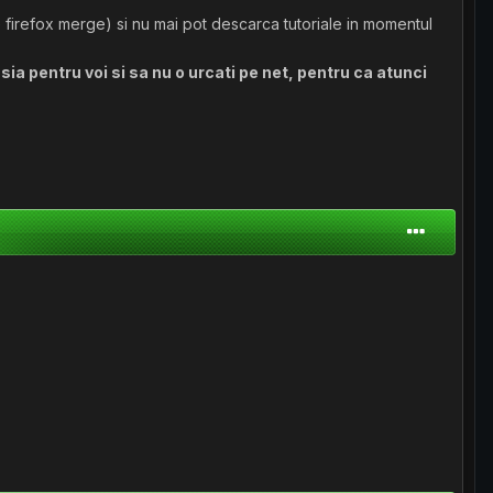
firefox merge) si nu mai pot descarca tutoriale in momentul
sia pentru voi si sa nu o urcati pe net, pentru ca atunci