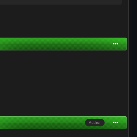
Author