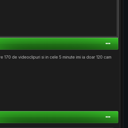
e 170 de videoclipuri si in cele 5 minute imi ia doar 120 cam