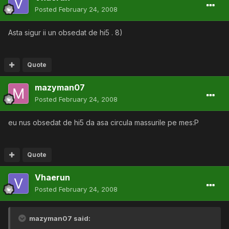
Posted
February 24, 2008
Asta sigur ii un obsedat de hi5 . 8)
Quote
mazyman07
Posted
February 24, 2008
eu nus obsedat de hi5 da asa circula massurile pe mes:P
Quote
Vhaerun
Posted
February 24, 2008
mazyman07 said: