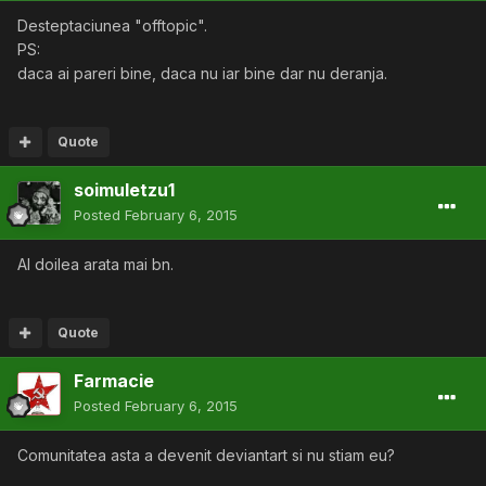
Desteptaciunea "offtopic".
PS:
daca ai pareri bine, daca nu iar bine dar nu deranja.
Quote
soimuletzu1
Posted
February 6, 2015
Al doilea arata mai bn.
Quote
Farmacie
Posted
February 6, 2015
Comunitatea asta a devenit deviantart si nu stiam eu?