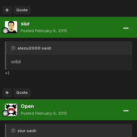
Quote
siur
Posted
February 6, 2015
alezu2000 said:
oribil
+1
Quote
Open
Posted
February 6, 2015
siur said: