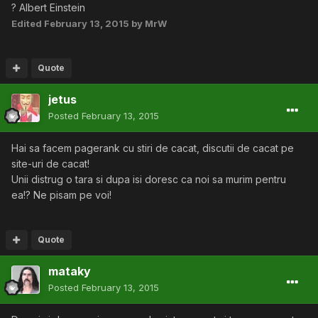
? Albert Einstein
Edited
February 13, 2015
by MrW
Quote
jetus
Posted
February 13, 2015
Hai sa facem pagerank cu stiri de cacat, discutii de cacat pe
site-uri de cacat!
Unii distrug o tara si dupa isi doresc ca noi sa murim pentru
ea!? Ne pisam pe voi!
Quote
mataky
Posted
February 13, 2015