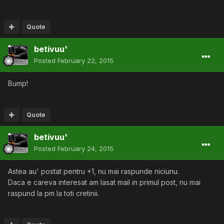
Quote
betivuu'
Posted
February 22, 2015
Bump!
Quote
betivuu'
Posted
February 24, 2015
Astea au' postat pentru +1, nu mai raspunde niciunu.
Daca e careva interesat am lasat mail in primul post, nu mai
raspund la pm la toti cretinii.