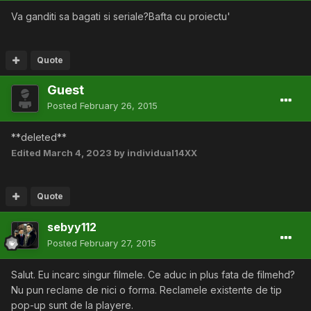
Va ganditi sa bagati si seriale?Bafta cu proiectu'
Quote
Guest
Posted
February 26, 2015
**deleted**
Edited
March 4, 2023
by individual14XX
Quote
sebyy112
Posted
February 27, 2015
Salut. Eu incarc singur filmele. Ce aduc in plus fata de filmehd?
Nu pun reclame de nici o forma. Reclamele existente de tip
pop-up sunt de la playere.