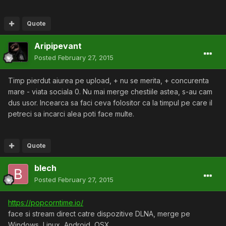
Quote
Aripipevant
Posted
February 27, 2015
Timp pierdut aiurea pe upload, + nu se merita, + concurenta
mare - viata sociala 0. Nu mai merge chestiile astea, s-au cam
dus usor. Incearca sa faci ceva folositor ca la timpul pe care il
petreci sa incarci alea poti face multe.
Quote
blech
Posted
February 27, 2015
https://popcorntime.io/
face si stream direct catre dispozitive DLNA, merge pe
Windows, Linux, Android, OSX.