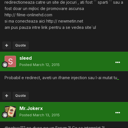
redirectioneaza catre un site de jocuri , ati fost `` sparti `` sau a
fost doar un mijloc de promovare ascunsa
http:// filme-onlinehd.com
si ma conecteaza aici http:// newmetin.net
am pus pauza intre link pentru a se vedea site`ul
Quote
sleed
Posted
March 12, 2015
Probabil e redirect, aveti un iframe injection sau l-ai mutat tu
_
Quote
Mr.Jokerx
Posted
March 13, 2015
@sebyy112 ne duce pe un Forum ?! Ce sa intamplat ?!