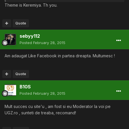
Theme is Keremiya. Th you.
Quote
sebyy112
Posted
February 28, 2015
Am adaugat Like Facebook in partea dreapta. Multumesc !
Quote
B10S
Posted
February 28, 2015
Mult succes cu site'u , am fost si eu Moderator la voi pe
UGZ.ro , sunteti de treaba, recomand!