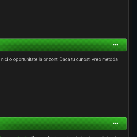
nici o oportunitate la orizont. Daca tu cunosti vreo metoda