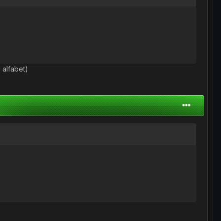
 alfabet)