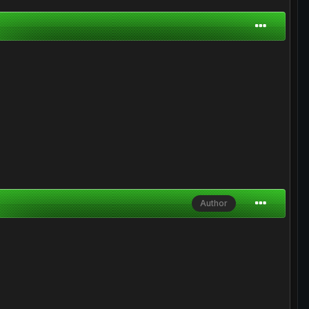
Author