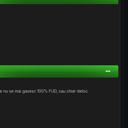
cate nu se mai gasesc 100% FUD, sau chiar deloc.