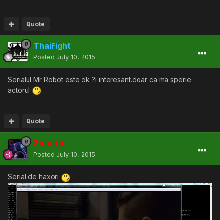
Quote
ThaiFight
Posted
July 10, 2015
Serialul Mr Robot este ok ?i interesant.doar ca ma sperie
actorul
Quote
Zatarra
Posted
July 10, 2015
Serial de haxori