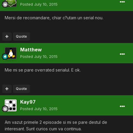
Posted
July 10, 2015
Mersi de recomandare, chiar c?utam un serial nou.
Quote
Matthew
Posted
July 10, 2015
Mie mi se pare overrated serialul. E ok.
Quote
Kay97
Posted
July 10, 2015
Am vazut primele 2 episoade si mi se pare destul de
interesant. Sunt curios cum va continua.