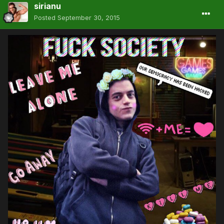
sirianu
Posted
September 30, 2015