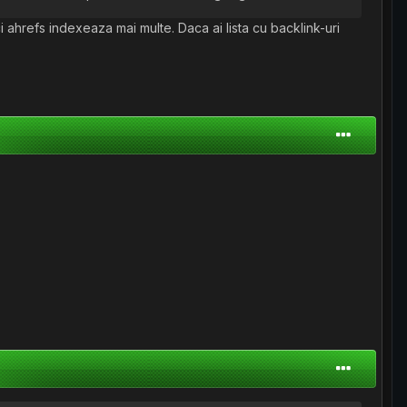
 ahrefs indexeaza mai multe. Daca ai lista cu backlink-uri