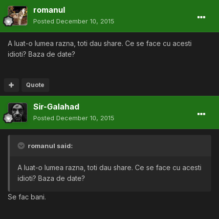
romanul
Posted
December 10, 2015
A luat-o lumea razna, toti dau share. Ce se face cu acesti
idioti? Baza de date?
Quote
Sir-Galahad
Posted
December 10, 2015
romanul said:
A luat-o lumea razna, toti dau share. Ce se face cu acesti
idioti? Baza de date?
Se fac bani.