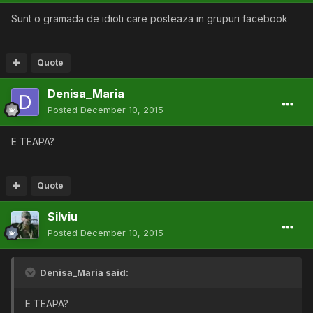
Sunt o gramada de idioti care posteaza in grupuri facebook
Quote
Denisa_Maria
Posted
December 10, 2015
E TEAPA?
Quote
Silviu
Posted
December 10, 2015
Denisa_Maria said:
E TEAPA?