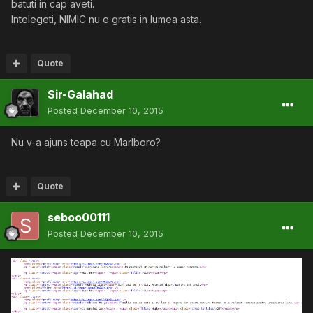
batuti in cap aveti.
Intelegeti, NIMIC nu e gratis in lumea asta.
Quote
Sir-Galahad
Posted
December 10, 2015
Nu v-a ajuns teapa cu Marlboro?
Quote
seboo00111
Posted
December 10, 2015