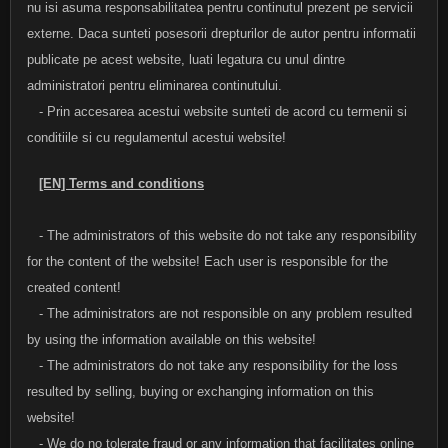
nu isi asuma responsabilitatea pentru continutul prezent pe servicii
externe. Daca sunteti posesorii drepturilor de autor pentru informatii
publicate pe acest website, luati legatura cu unul dintre
administratori pentru eliminarea continutului.
- Prin accesarea acestui website sunteti de acord cu termenii si
conditiile si cu regulamentul acestui website!
[EN] Terms and conditions
- The administrators of this website do not take any responsibility
for the content of the website! Each user is responsible for the
created content!
- The administrators are not responsible on any problem resulted
by using the information available on this website!
- The administrators do not take any responsibility for the loss
resulted by selling, buying or exchanging information on this
website!
- We do no tolerate fraud or any information that facilitates online