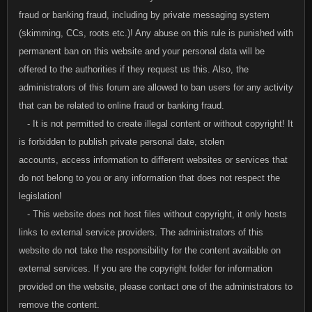
fraud or banking fraud, including by private messaging system
(skimming, CCs, roots etc.)! Any abuse on this rule is punished with
permanent ban on this website and your personal data will be
offered to the authorities if they request us this. Also, the
administrators of this forum are allowed to ban users for any activity
that can be related to online fraud or banking fraud.
- It is not permitted to create illegal content or without copyright! It
is forbidden to publish private personal date, stolen
accounts, access information to different websites or services that
do not belong to you or any information that does not respect the
legislation!
- This website does not host files without copyright, it only hosts
links to external service providers. The administrators of this
website do not take the responsibility for the content available on
external services. If you are the copyright folder for information
provided on the website, please contact one of the administrators to
remove the content.