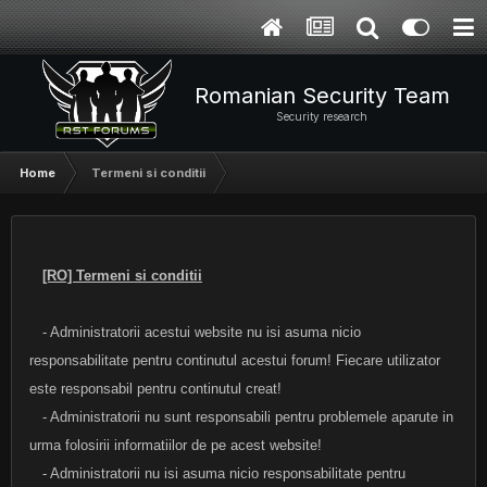
Romanian Security Team
Security research
Home
Termeni si conditii
[RO] Termeni si conditii
- Administratorii acestui website nu isi asuma nicio
responsabilitate pentru continutul acestui forum! Fiecare utilizator
este responsabil pentru continutul creat!
- Administratorii nu sunt responsabili pentru problemele aparute in
urma folosirii informatiilor de pe acest website!
- Administratorii nu isi asuma nicio responsabilitate pentru