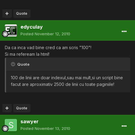
Quote
edyculay
Posted
November 12, 2010
Da ca inca vad bine cred ca am scris "100"!
Si ma refeream la html!
Quote
100 de linii are doar indexul,sau mai mult,si un script bine
facut are aproximativ 2500 de linii cu toate paginiile!
Quote
sawyer
Posted
November 13, 2010