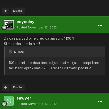
Quote
edyculay
Posted
November 12, 2010
Da ca inca vad bine cred ca am scris "100"!
Si ma refeream la html!
Quote
100 de linii are doar indexul,sau mai mult,si un script bine
facut are aproximativ 2500 de linii cu toate paginiile!
Quote
sawyer
Posted
November 13, 2010